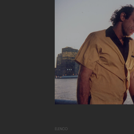
ELENCO